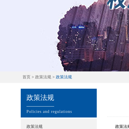
首页
>
政策法规
>
政策法规
政策法规
Policies and regulations
政策法规
政策法