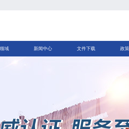
领域
新闻中心
文件下载
政