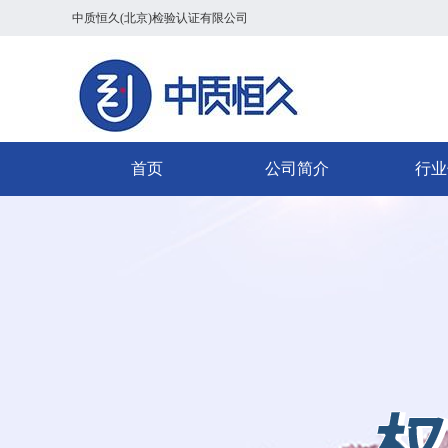
中质恒久(北京)检验认证有限公司
首页
公司简介
行业