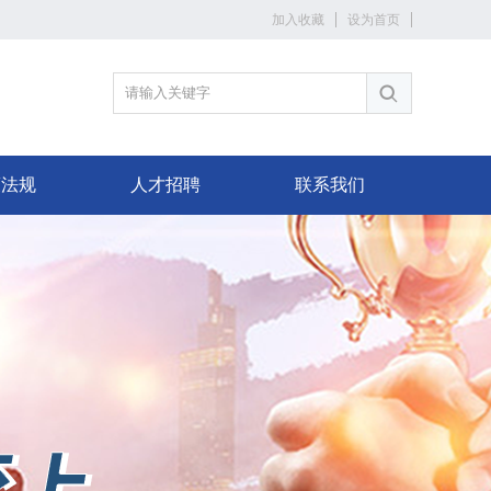
加入收藏
设为首页
策法规
人才招聘
联系我们