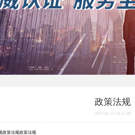
政策法规
2023-04-24 10:21:00
规政策法规政策法规