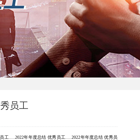
优秀员工
员工.....2022年年度总结 优秀员工.....2022年年度总结 优秀员