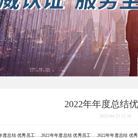
2022年年度总结
2023-04-23 15:34
年年度总结 优秀员工.....2022年年度总结 优秀员工.....2022年年度总结 优秀