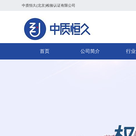
中质恒久(北京)检验认证有限公司
首页
公司简介
行业