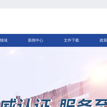
领域
新闻中心
文件下载
政