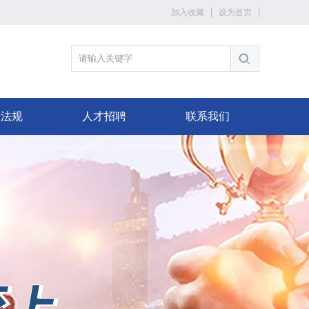
加入收藏
设为首页
策法规
人才招聘
联系我们