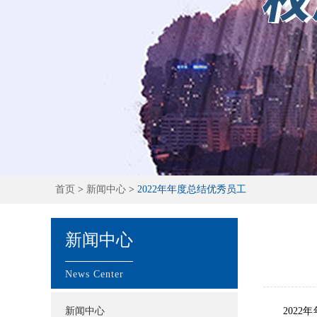
首页
>
新闻中心
>
2022年年度总结优秀员工
新闻中心
News Center
新闻中心
2022