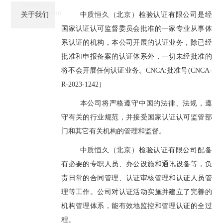
Company
Introduction
关于我们
中质恒久（北京）检验认证有限公司是经
国家认证认可监督委员会批准的一家专业从事体
系认证的机构，本公司开展的认证业务，除已经
批准和申报备案的认证体系外，一切未经批准的
将不会开展任何认证业务。CNCA:批准号(CNCA-
R-2023-1242）
本公司将严格遵守中国的法律、法规，遵
守有关的行业规范，并接受国家认证认可监管部
门和其它有关机构的管理和监督。
中质恒久（北京）检验认证有限公司配备
有必要的专职人员、办公设施和通讯设备等，负
责日常的合同管理、认证审核管理和认证人员管
理等工作。公司对认证活动实施并建立了完善的
机构管理体系，能有效地监控和管理认证的全过
程。