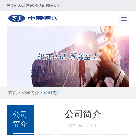
中质恒久(北京)检验认证有限公司
首页
>
公司简介
>
公司简介
公司简介
公司
简介
2023-04-23 15:17